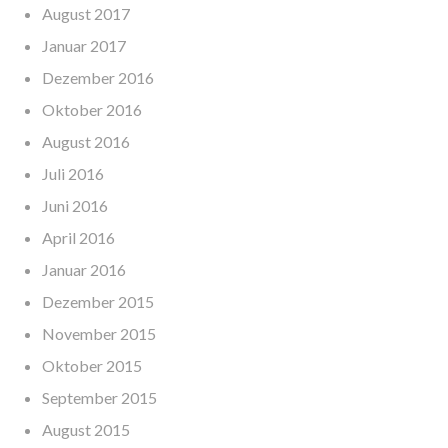
August 2017
Januar 2017
Dezember 2016
Oktober 2016
August 2016
Juli 2016
Juni 2016
April 2016
Januar 2016
Dezember 2015
November 2015
Oktober 2015
September 2015
August 2015