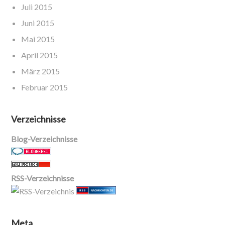
Juli 2015
Juni 2015
Mai 2015
April 2015
März 2015
Februar 2015
Verzeichnisse
Blog-Verzeichnisse
RSS-Verzeichnisse
Meta