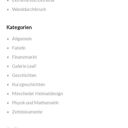
Wanddurchbruch
Kategorien
Allgemein
Fabeln
Finanzmarkt
Galerie LeaF
Geschichten
Kurzgeschichten
Mescheder Heimatdesign
Physik und Mathematik
Zeitdokumente