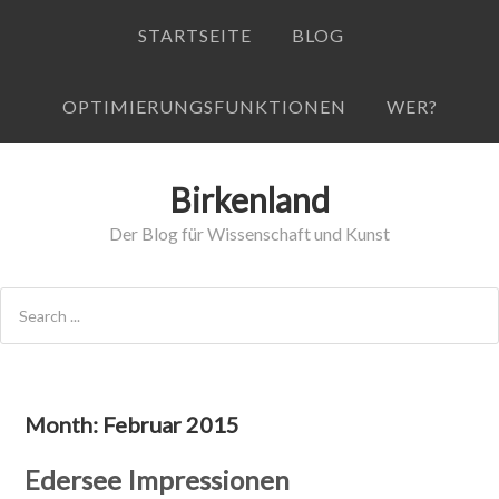
STARTSEITE
BLOG
OPTIMIERUNGSFUNKTIONEN
WER?
Birkenland
Der Blog für Wissenschaft und Kunst
Month:
Februar 2015
Edersee Impressionen