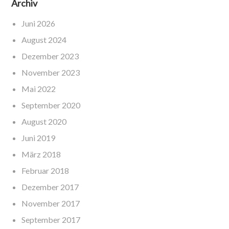
Archiv
Juni 2026
August 2024
Dezember 2023
November 2023
Mai 2022
September 2020
August 2020
Juni 2019
März 2018
Februar 2018
Dezember 2017
November 2017
September 2017