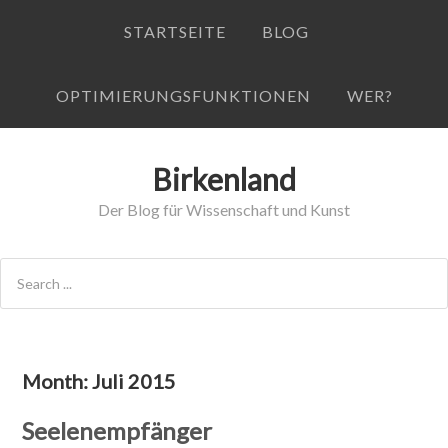
STARTSEITE
BLOG
OPTIMIERUNGSFUNKTIONEN
WER?
Birkenland
Der Blog für Wissenschaft und Kunst
Month:
Juli 2015
Seelenempfänger