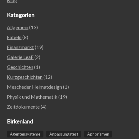
Blog
Kategorien
Allgemein
(13)
Fabeln
(8)
Finanzmarkt
(19)
Galerie LeaF
(2)
Geschichten
(1)
Kurzgeschichten
(12)
Mescheder Heimatdesign
(1)
Physik und Mathematik
(19)
Zeitdokumente
(4)
Birkenland
Agentensysteme
Anpassungstest
Aphorismen