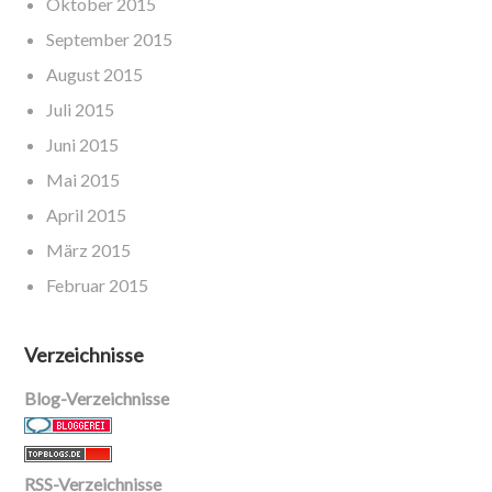
Oktober 2015
September 2015
August 2015
Juli 2015
Juni 2015
Mai 2015
April 2015
März 2015
Februar 2015
Verzeichnisse
Blog-Verzeichnisse
RSS-Verzeichnisse