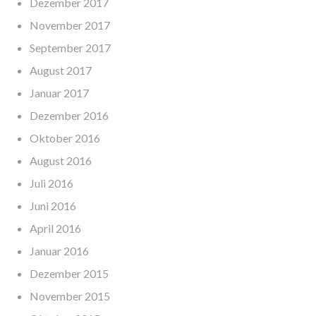
Dezember 2017
November 2017
September 2017
August 2017
Januar 2017
Dezember 2016
Oktober 2016
August 2016
Juli 2016
Juni 2016
April 2016
Januar 2016
Dezember 2015
November 2015