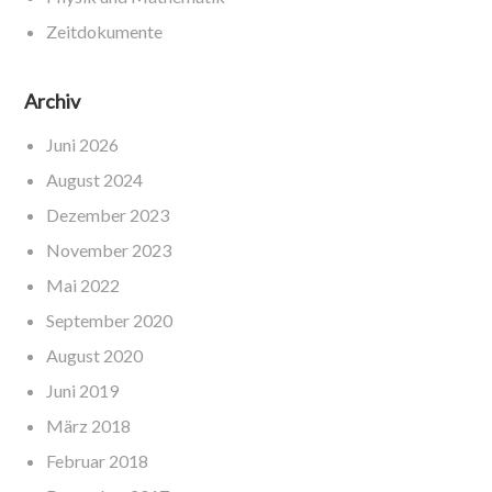
Zeitdokumente
Archiv
Juni 2026
August 2024
Dezember 2023
November 2023
Mai 2022
September 2020
August 2020
Juni 2019
März 2018
Februar 2018