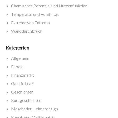
Chemisches Potenzial und Nutzenfunktion
Temperatur und Volatilität
Extrema von Extrema
Wanddurchbruch
Kategorien
Allgemein
Fabeln
Finanzmarkt
Galerie LeaF
Geschichten
Kurzgeschichten
Mescheder Heimatdesign
Physik und Mathematik