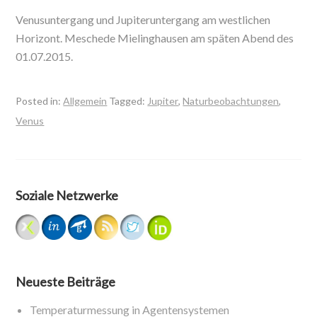
Venusuntergang und Jupiteruntergang am westlichen
Horizont. Meschede Mielinghausen am späten Abend des
01.07.2015.
Posted in:
Allgemein
Tagged:
Jupiter
,
Naturbeobachtungen
,
Venus
Soziale Netzwerke
Neueste Beiträge
Temperaturmessung in Agentensystemen