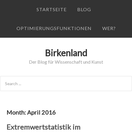
STARTSEITE
BLOG
OPTIMIERUNGSFUNKTIONEN
WER?
Birkenland
Der Blog für Wissenschaft und Kunst
Month:
April 2016
Extremwertstatistik im