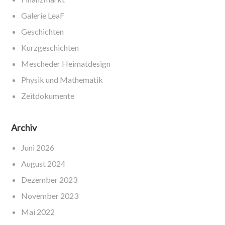
Galerie LeaF
Geschichten
Kurzgeschichten
Mescheder Heimatdesign
Physik und Mathematik
Zeitdokumente
Archiv
Juni 2026
August 2024
Dezember 2023
November 2023
Mai 2022