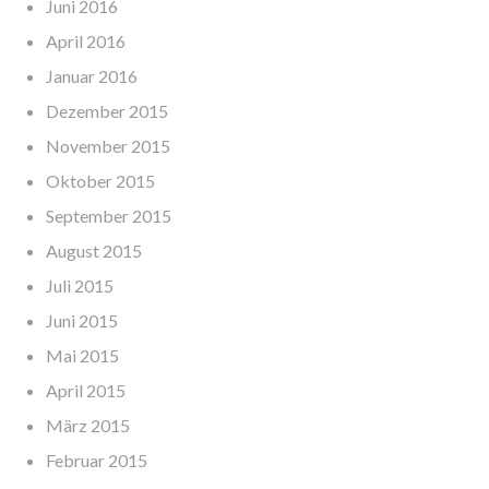
Juni 2016
April 2016
Januar 2016
Dezember 2015
November 2015
Oktober 2015
September 2015
August 2015
Juli 2015
Juni 2015
Mai 2015
April 2015
März 2015
Februar 2015