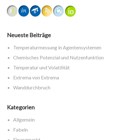
Neueste Beiträge
Temperaturmessung in Agentensystemen
Chemisches Potenzial und Nutzenfunktion
Temperatur und Volatilität
Extrema von Extrema
Wanddurchbruch
Kategorien
Allgemein
Fabeln
Finanzmarkt