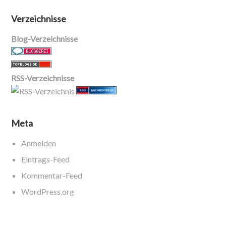
Verzeichnisse
Blog-Verzeichnisse
RSS-Verzeichnisse
Meta
Anmelden
Eintrags-Feed
Kommentar-Feed
WordPress.org