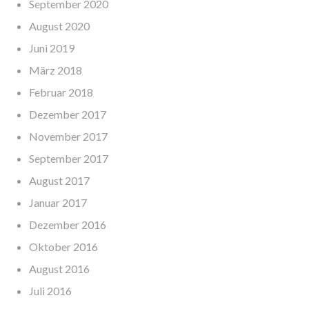
September 2020
August 2020
Juni 2019
März 2018
Februar 2018
Dezember 2017
November 2017
September 2017
August 2017
Januar 2017
Dezember 2016
Oktober 2016
August 2016
Juli 2016