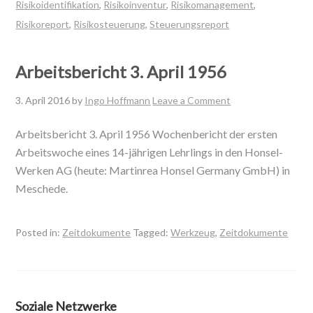
Risikoidentifikation
,
Risikoinventur
,
Risikomanagement
,
Risikoreport
,
Risikosteuerung
,
Steuerungsreport
Arbeitsbericht 3. April 1956
3. April 2016
by
Ingo Hoffmann
Leave a Comment
Arbeitsbericht 3. April 1956 Wochenbericht der ersten
Arbeitswoche eines 14-jährigen Lehrlings in den Honsel-
Werken AG (heute: Martinrea Honsel Germany GmbH) in
Meschede.
Posted in:
Zeitdokumente
Tagged:
Werkzeug
,
Zeitdokumente
Soziale Netzwerke