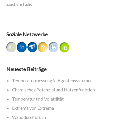
Zeichenstudie
Soziale Netzwerke
Neueste Beiträge
Temperaturmessung in Agentensystemen
Chemisches Potenzial und Nutzenfunktion
Temperatur und Volatilität
Extrema von Extrema
Wanddurchbruch