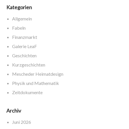
Kategorien
Allgemein
Fabeln
Finanzmarkt
Galerie LeaF
Geschichten
Kurzgeschichten
Mescheder Heimatdesign
Physik und Mathematik
Zeitdokumente
Archiv
Juni 2026