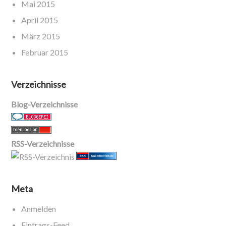
Mai 2015
April 2015
März 2015
Februar 2015
Verzeichnisse
Blog-Verzeichnisse
RSS-Verzeichnisse
Meta
Anmelden
Eintrags-Feed