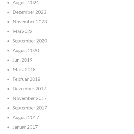
August 2024
Dezember 2023
November 2023
Mai 2022
September 2020
August 2020
Juni 2019
März 2018
Februar 2018
Dezember 2017
November 2017
September 2017
August 2017
Januar 2017