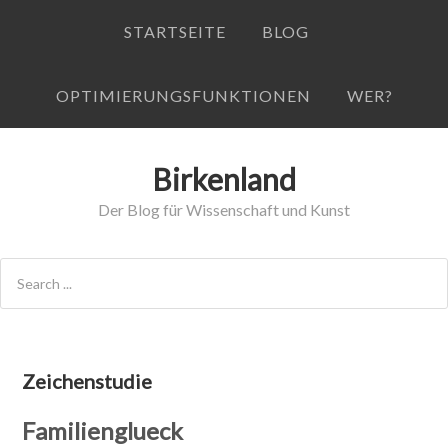
STARTSEITE
BLOG
OPTIMIERUNGSFUNKTIONEN
WER?
Birkenland
Der Blog für Wissenschaft und Kunst
Zeichenstudie
Familienglueck