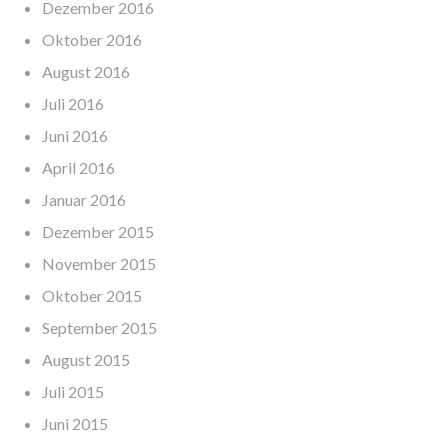
Dezember 2016
Oktober 2016
August 2016
Juli 2016
Juni 2016
April 2016
Januar 2016
Dezember 2015
November 2015
Oktober 2015
September 2015
August 2015
Juli 2015
Juni 2015