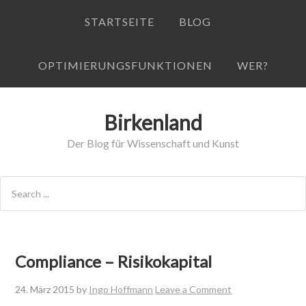
STARTSEITE
BLOG
OPTIMIERUNGSFUNKTIONEN
WER?
Birkenland
Der Blog für Wissenschaft und Kunst
Compliance – Risikokapital
24. März 2015
by
Ingo Hoffmann
Leave a Comment