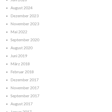
August 2024
Dezember 2023
November 2023
Mai 2022
September 2020
August 2020
Juni 2019
März 2018
Februar 2018
Dezember 2017
November 2017
September 2017
August 2017
Januar 2017