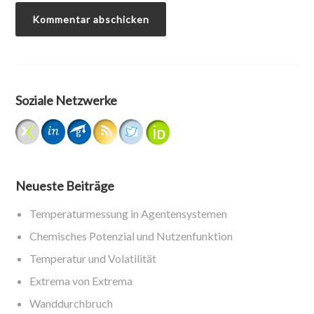
Soziale Netzwerke
Neueste Beiträge
Temperaturmessung in Agentensystemen
Chemisches Potenzial und Nutzenfunktion
Temperatur und Volatilität
Extrema von Extrema
Wanddurchbruch