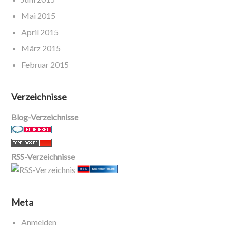
Mai 2015
April 2015
März 2015
Februar 2015
Verzeichnisse
Blog-Verzeichnisse
RSS-Verzeichnisse
Meta
Anmelden