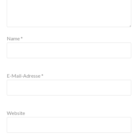
Name
*
E-Mail-Adresse
*
Website