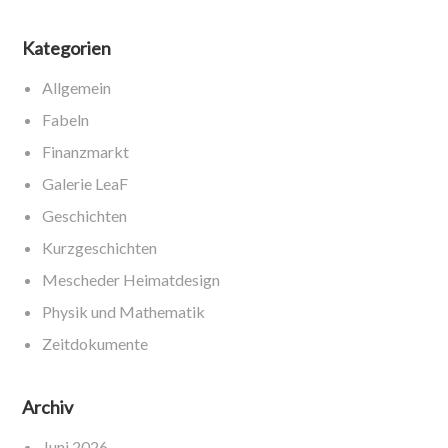
Kategorien
Allgemein
Fabeln
Finanzmarkt
Galerie LeaF
Geschichten
Kurzgeschichten
Mescheder Heimatdesign
Physik und Mathematik
Zeitdokumente
Archiv
Juni 2026