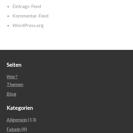
Eintrags-Feed
Kommentar-Feed
WordPress.org
Seiten
Wer?
Themen
Blog
Kategorien
Allgemein
(13)
Fabeln
(8)