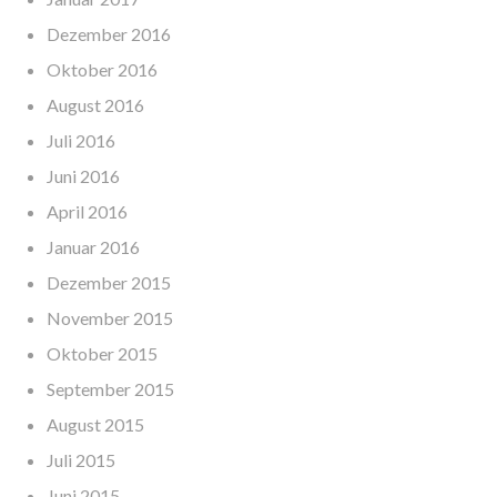
Dezember 2016
Oktober 2016
August 2016
Juli 2016
Juni 2016
April 2016
Januar 2016
Dezember 2015
November 2015
Oktober 2015
September 2015
August 2015
Juli 2015
Juni 2015