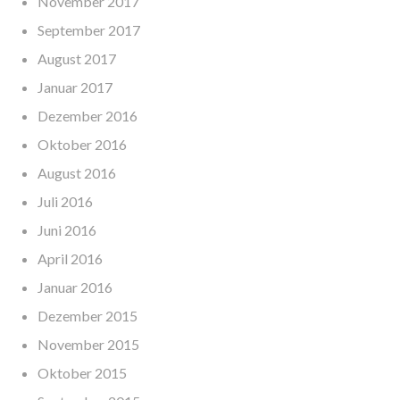
November 2017
September 2017
August 2017
Januar 2017
Dezember 2016
Oktober 2016
August 2016
Juli 2016
Juni 2016
April 2016
Januar 2016
Dezember 2015
November 2015
Oktober 2015