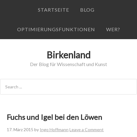
STARTSEITE
BLOG
OPTIMIERUNGSFUNKTIONEN
WER?
Birkenland
Der Blog für Wissenschaft und Kunst
Fuchs und Igel bei den Löwen
17. März 2015
by
Ingo Hoffmann
Leave a Comment