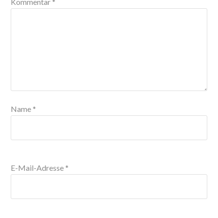
Kommentar
*
Name
*
E-Mail-Adresse
*