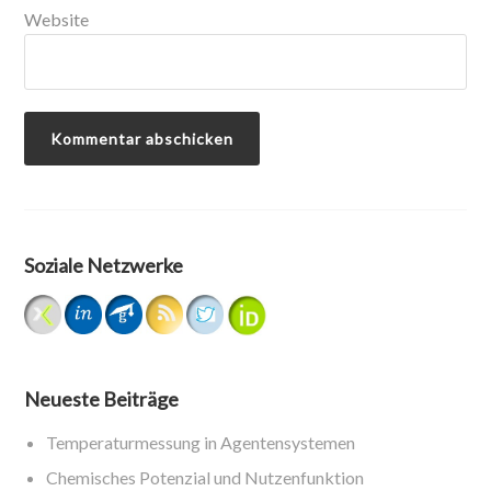
Website
Soziale Netzwerke
Neueste Beiträge
Temperaturmessung in Agentensystemen
Chemisches Potenzial und Nutzenfunktion