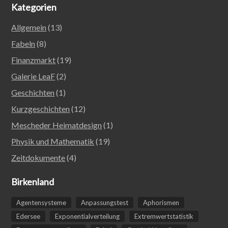
Kategorien
Allgemein
(13)
Fabeln
(8)
Finanzmarkt
(19)
Galerie LeaF
(2)
Geschichten
(1)
Kurzgeschichten
(12)
Mescheder Heimatdesign
(1)
Physik und Mathematik
(19)
Zeitdokumente
(4)
Birkenland
Agentensysteme
Anpassungstest
Aphorismen
Edersee
Exponentialverteilung
Extremwertstatistik