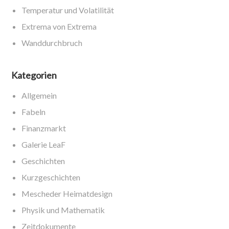
Temperatur und Volatilität
Extrema von Extrema
Wanddurchbruch
Kategorien
Allgemein
Fabeln
Finanzmarkt
Galerie LeaF
Geschichten
Kurzgeschichten
Mescheder Heimatdesign
Physik und Mathematik
Zeitdokumente