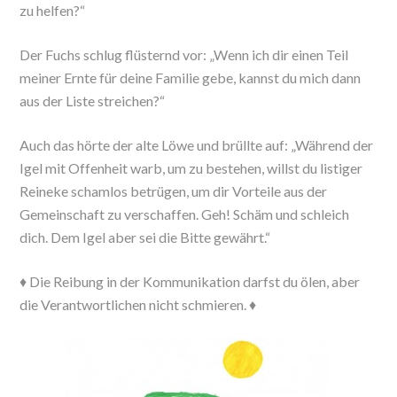
zu helfen?“
Der Fuchs schlug flüsternd vor: „Wenn ich dir einen Teil
meiner Ernte für deine Familie gebe, kannst du mich dann
aus der Liste streichen?“
Auch das hörte der alte Löwe und brüllte auf: „Während der
Igel mit Offenheit warb, um zu bestehen, willst du listiger
Reineke schamlos betrügen, um dir Vorteile aus der
Gemeinschaft zu verschaffen. Geh! Schäm und schleich
dich. Dem Igel aber sei die Bitte gewährt.“
♦ Die Reibung in der Kommunikation darfst du ölen, aber
die Verantwortlichen nicht schmieren. ♦