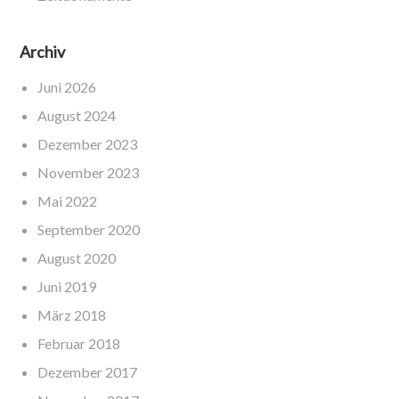
Archiv
Juni 2026
August 2024
Dezember 2023
November 2023
Mai 2022
September 2020
August 2020
Juni 2019
März 2018
Februar 2018
Dezember 2017