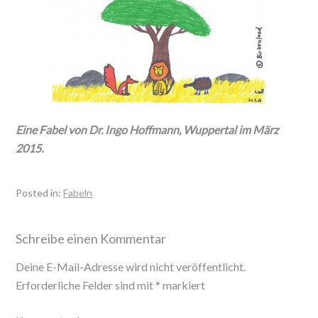
Eine Fabel von Dr. Ingo Hoffmann, Wuppertal im März
2015.
Posted in:
Fabeln
Schreibe einen Kommentar
Deine E-Mail-Adresse wird nicht veröffentlicht.
Erforderliche Felder sind mit
*
markiert