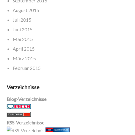
September 2015
August 2015
Juli 2015
Juni 2015
Mai 2015
April 2015
März 2015
Februar 2015
Verzeichnisse
Blog-Verzeichnisse
RSS-Verzeichnisse