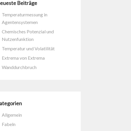
eueste Beiträge
Temperaturmessung in
Agentensystemen
Chemisches Potenzial und
Nutzenfunktion
Temperatur und Volatilität
Extrema von Extrema
Wanddurchbruch
ategorien
Allgemein
Fabeln