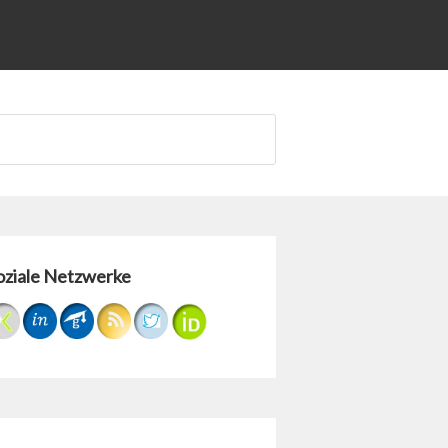
oziale Netzwerke