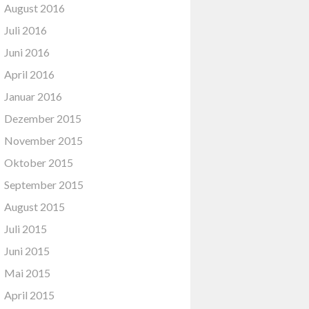
August 2016
Juli 2016
Juni 2016
April 2016
Januar 2016
Dezember 2015
November 2015
Oktober 2015
September 2015
August 2015
Juli 2015
Juni 2015
Mai 2015
April 2015