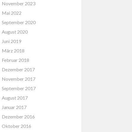
November 2023
Mai 2022
September 2020
August 2020
Juni 2019
März 2018
Februar 2018
Dezember 2017
November 2017
September 2017
August 2017
Januar 2017
Dezember 2016
Oktober 2016