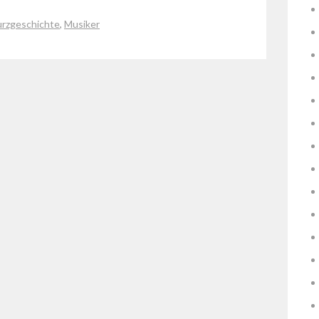
rzgeschichte
,
Musiker