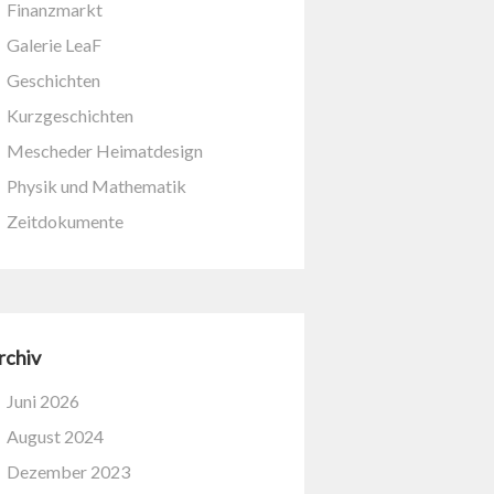
Finanzmarkt
Galerie LeaF
Geschichten
Kurzgeschichten
Mescheder Heimatdesign
Physik und Mathematik
Zeitdokumente
rchiv
Juni 2026
August 2024
Dezember 2023