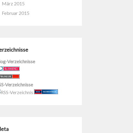
März 2015
Februar 2015
erzeichnisse
log-Verzeichnisse
SS-Verzeichnisse
eta