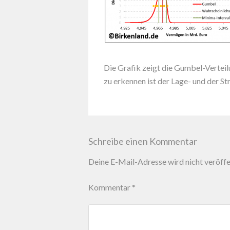
Die Grafik zeigt die Gumbel-Verteil
zu erkennen ist der Lage- und der S
Schreibe einen Kommentar
Deine E-Mail-Adresse wird nicht veröffen
Kommentar
*