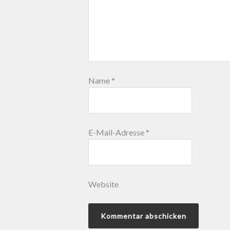
Name
*
E-Mail-Adresse
*
Website