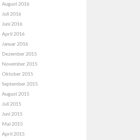
August 2016
Juli 2016
Juni 2016
April 2016
Januar 2016
Dezember 2015
November 2015
Oktober 2015
September 2015
August 2015
Juli 2015
Juni 2015
Mai 2015
April 2015