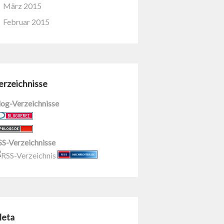
März 2015
Februar 2015
erzeichnisse
log-Verzeichnisse
SS-Verzeichnisse
eta