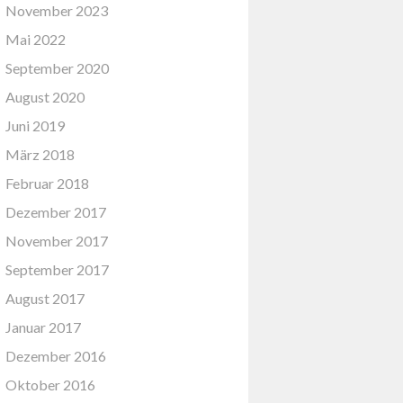
November 2023
Mai 2022
September 2020
August 2020
Juni 2019
März 2018
Februar 2018
Dezember 2017
November 2017
September 2017
August 2017
Januar 2017
Dezember 2016
Oktober 2016