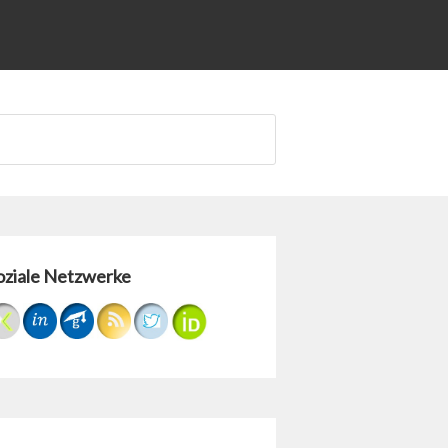
oziale Netzwerke