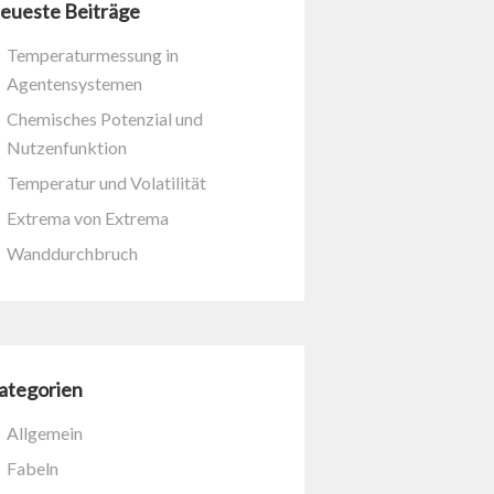
eueste Beiträge
Temperaturmessung in
Agentensystemen
Chemisches Potenzial und
Nutzenfunktion
Temperatur und Volatilität
Extrema von Extrema
Wanddurchbruch
ategorien
Allgemein
Fabeln