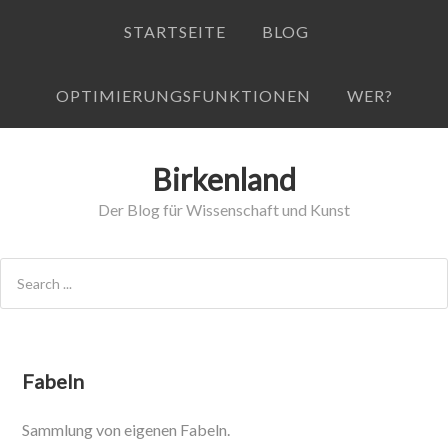
STARTSEITE
BLOG
OPTIMIERUNGSFUNKTIONEN
WER?
Birkenland
Der Blog für Wissenschaft und Kunst
Fabeln
Sammlung von eigenen Fabeln.