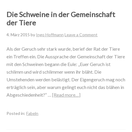
Die Schweine in der Gemeinschaft
der Tiere
4. März 2015
by
Ingo Hoffmann
Leave a Comment
Als der Geruch sehr stark wurde, berief der Rat der Tiere
ein Treffen ein. Die Aussprache der Gemeinschaft der Tiere
mit den Schweinen begann die Eule: „Euer Geruch ist
schlimm und wird schlimmer wenn ihr bläht. Die
Umstehenden werden belästigt. Der Eigengeruch mag noch
erträglich sein, aber warum gelingt euch nicht das blähen in
Abgeschiedenheit?“ …
[Read more…]
Posted in:
Fabeln