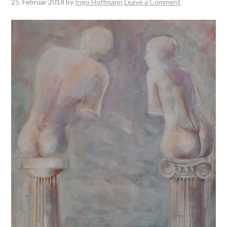
25. Februar 2018
by
Ingo Hoffmann
Leave a Comment