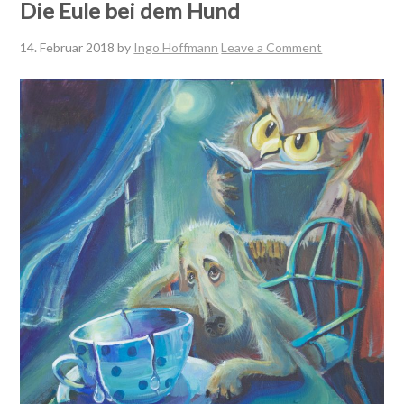
Die Eule bei dem Hund
14. Februar 2018
by
Ingo Hoffmann
Leave a Comment