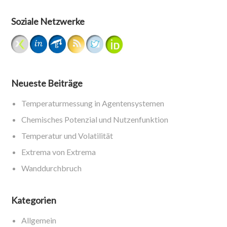
Soziale Netzwerke
Neueste Beiträge
Temperaturmessung in Agentensystemen
Chemisches Potenzial und Nutzenfunktion
Temperatur und Volatilität
Extrema von Extrema
Wanddurchbruch
Kategorien
Allgemein