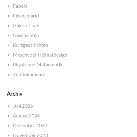
Fabeln
Finanzmarkt
Galerie LeaF
Geschichten
Kurzgeschichten
Mescheder Heimatdesign
Physik und Mathematik
Zeitdokumente
Archiv
Juni 2026
August 2024
Dezember 2023
November 2023