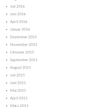
Juli 2016
Juni 2016
April 2016
Januar 2016
Dezember 2015
November 2015
Oktober 2015
September 2015
August 2015
Juli 2015
Juni 2015
Mai 2015
April 2015
März 2015