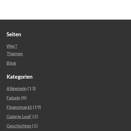
Seiten
Wer?
Themen
Blog
Kategorien
Allgemein
(13)
Fabeln
(8)
Finanzmarkt
(19)
Galerie LeaF
(2)
Geschichten
(1)