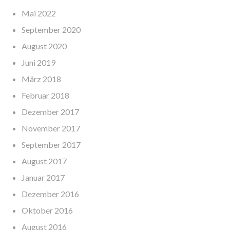
Mai 2022
September 2020
August 2020
Juni 2019
März 2018
Februar 2018
Dezember 2017
November 2017
September 2017
August 2017
Januar 2017
Dezember 2016
Oktober 2016
August 2016