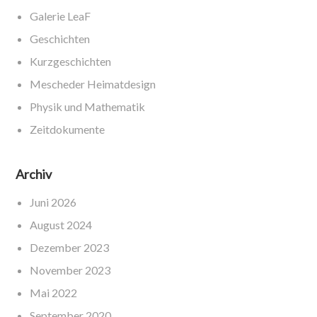
Galerie LeaF
Geschichten
Kurzgeschichten
Mescheder Heimatdesign
Physik und Mathematik
Zeitdokumente
Archiv
Juni 2026
August 2024
Dezember 2023
November 2023
Mai 2022
September 2020