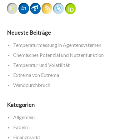
Neueste Beiträge
Temperaturmessung in Agentensystemen
Chemisches Potenzial und Nutzenfunktion
Temperatur und Volatilität
Extrema von Extrema
Wanddurchbruch
Kategorien
Allgemein
Fabeln
Finanzmarkt