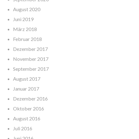
August 2020
Juni 2019
März 2018
Februar 2018
Dezember 2017
November 2017
September 2017
August 2017
Januar 2017
Dezember 2016
Oktober 2016
August 2016
Juli 2016
Juni 2016