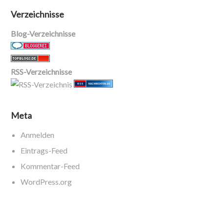
Verzeichnisse
Blog-Verzeichnisse
RSS-Verzeichnisse
Meta
Anmelden
Eintrags-Feed
Kommentar-Feed
WordPress.org