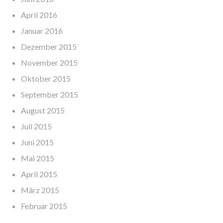
April 2016
Januar 2016
Dezember 2015
November 2015
Oktober 2015
September 2015
August 2015
Juli 2015
Juni 2015
Mai 2015
April 2015
März 2015
Februar 2015