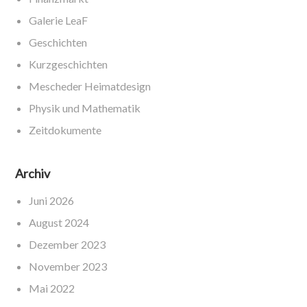
Galerie LeaF
Geschichten
Kurzgeschichten
Mescheder Heimatdesign
Physik und Mathematik
Zeitdokumente
Archiv
Juni 2026
August 2024
Dezember 2023
November 2023
Mai 2022