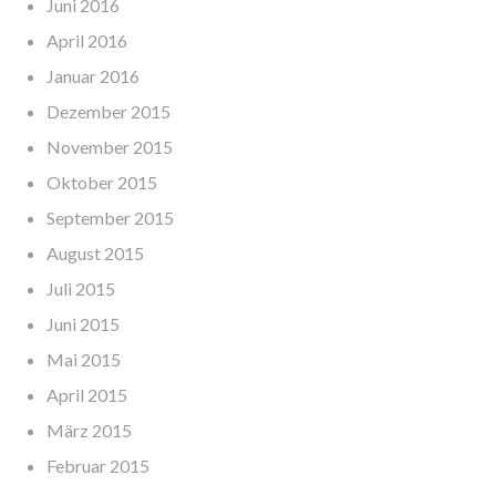
Juni 2016
April 2016
Januar 2016
Dezember 2015
November 2015
Oktober 2015
September 2015
August 2015
Juli 2015
Juni 2015
Mai 2015
April 2015
März 2015
Februar 2015