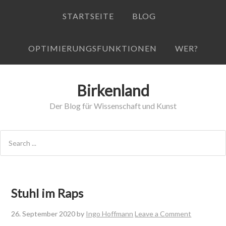
STARTSEITE
BLOG
OPTIMIERUNGSFUNKTIONEN
WER?
Birkenland
Der Blog für Wissenschaft und Kunst
Stuhl im Raps
26. September 2020
by
Ingo Hoffmann
Leave a Comment