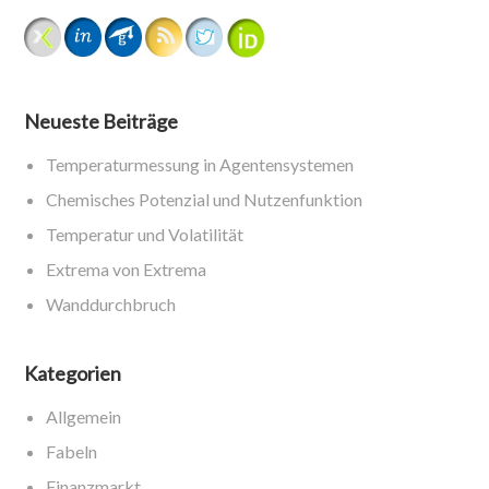
Neueste Beiträge
Temperaturmessung in Agentensystemen
Chemisches Potenzial und Nutzenfunktion
Temperatur und Volatilität
Extrema von Extrema
Wanddurchbruch
Kategorien
Allgemein
Fabeln
Finanzmarkt