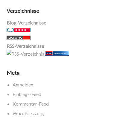
Verzeichnisse
Blog-Verzeichnisse
RSS-Verzeichnisse
Meta
Anmelden
Eintrags-Feed
Kommentar-Feed
WordPress.org