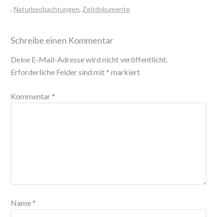
,
Naturbeobachtungen
,
Zeitdokumente
Schreibe einen Kommentar
Deine E-Mail-Adresse wird nicht veröffentlicht.
Erforderliche Felder sind mit
*
markiert
Kommentar
*
Name
*