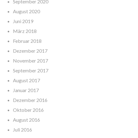
September 2020
August 2020
Juni 2019
März 2018
Februar 2018
Dezember 2017
November 2017
September 2017
August 2017
Januar 2017
Dezember 2016
Oktober 2016
August 2016
Juli 2016