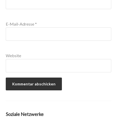
E-Mail-Adresse
*
Website
Soziale Netzwerke