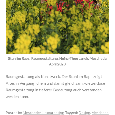
Stuhl im Raps, Raumgestaltung, Heinz-Theo Janek, Meschede,
April 2020.
Raumgestaltung als Kunstwerk. Der Stuhl im Raps zeigt
Altes in Vergänglichem und damit gleichsam, wie zeitlose
Raumgestaltung in tieferer Bedeutung auch verstanden
werden kann.
Posted in:
Mescheder Heimatdesign
Tagged:
Design
,
Meschede