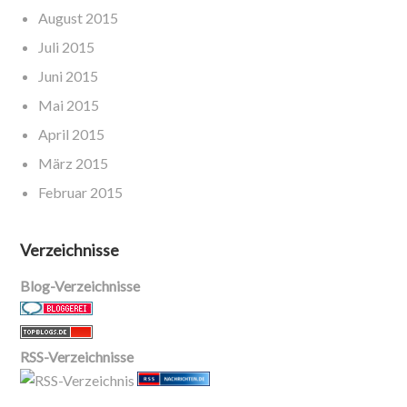
August 2015
Juli 2015
Juni 2015
Mai 2015
April 2015
März 2015
Februar 2015
Verzeichnisse
Blog-Verzeichnisse
RSS-Verzeichnisse