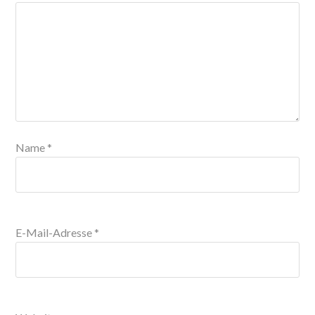
Name
*
E-Mail-Adresse
*