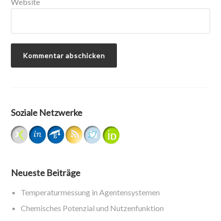
Website
Soziale Netzwerke
Neueste Beiträge
Temperaturmessung in Agentensystemen
Chemisches Potenzial und Nutzenfunktion