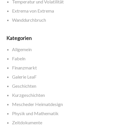
Temperatur und Volatilität
Extrema von Extrema
Wanddurchbruch
Kategorien
Allgemein
Fabeln
Finanzmarkt
Galerie LeaF
Geschichten
Kurzgeschichten
Mescheder Heimatdesign
Physik und Mathematik
Zeitdokumente