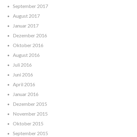
September 2017
August 2017
Januar 2017
Dezember 2016
Oktober 2016
August 2016
Juli 2016
Juni 2016
April 2016
Januar 2016
Dezember 2015
November 2015
Oktober 2015
September 2015