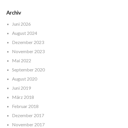
Archiv
Juni 2026
August 2024
Dezember 2023
November 2023
Mai 2022
September 2020
August 2020
Juni 2019
März 2018
Februar 2018
Dezember 2017
November 2017