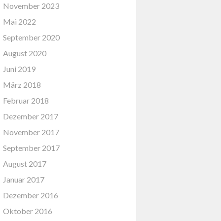
November 2023
Mai 2022
September 2020
August 2020
Juni 2019
März 2018
Februar 2018
Dezember 2017
November 2017
September 2017
August 2017
Januar 2017
Dezember 2016
Oktober 2016