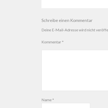
Schreibe einen Kommentar
Deine E-Mail-Adresse wird nicht veröffen
Kommentar
*
Name
*