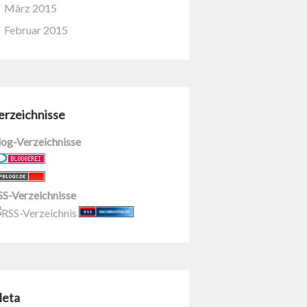
März 2015
Februar 2015
erzeichnisse
log-Verzeichnisse
SS-Verzeichnisse
eta