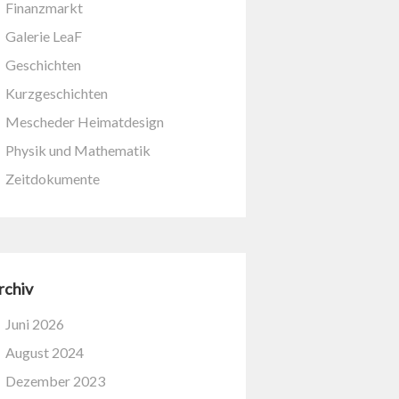
Finanzmarkt
Galerie LeaF
Geschichten
Kurzgeschichten
Mescheder Heimatdesign
Physik und Mathematik
Zeitdokumente
rchiv
Juni 2026
August 2024
Dezember 2023