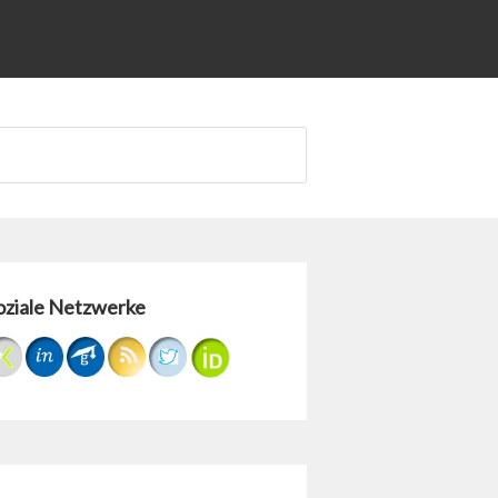
oziale Netzwerke