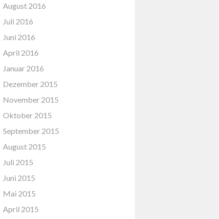
August 2016
Juli 2016
Juni 2016
April 2016
Januar 2016
Dezember 2015
November 2015
Oktober 2015
September 2015
August 2015
Juli 2015
Juni 2015
Mai 2015
April 2015