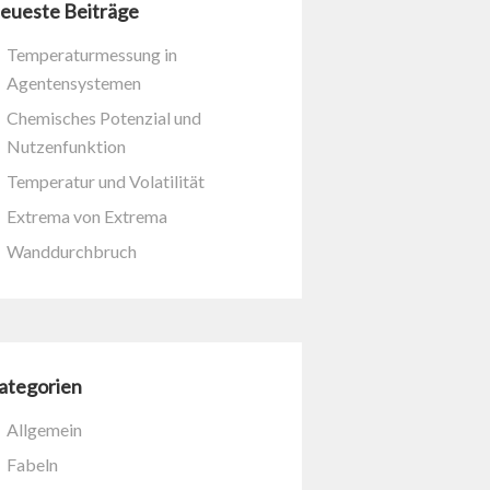
eueste Beiträge
Temperaturmessung in
Agentensystemen
Chemisches Potenzial und
Nutzenfunktion
Temperatur und Volatilität
Extrema von Extrema
Wanddurchbruch
ategorien
Allgemein
Fabeln