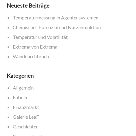
Neueste Beiträge
Temperaturmessung in Agentensystemen
Chemisches Potenzial und Nutzenfunktion
Temperatur und Volatilität
Extrema von Extrema
Wanddurchbruch
Kategorien
Allgemein
Fabeln
Finanzmarkt
Galerie LeaF
Geschichten