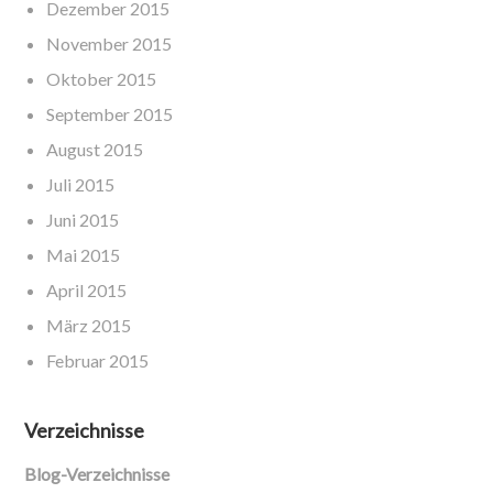
Dezember 2015
November 2015
Oktober 2015
September 2015
August 2015
Juli 2015
Juni 2015
Mai 2015
April 2015
März 2015
Februar 2015
Verzeichnisse
Blog-Verzeichnisse