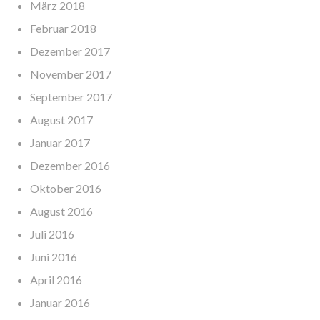
März 2018
Februar 2018
Dezember 2017
November 2017
September 2017
August 2017
Januar 2017
Dezember 2016
Oktober 2016
August 2016
Juli 2016
Juni 2016
April 2016
Januar 2016