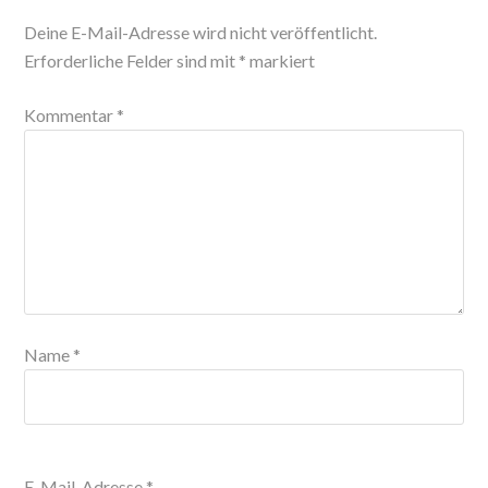
Deine E-Mail-Adresse wird nicht veröffentlicht.
Erforderliche Felder sind mit
*
markiert
Kommentar
*
Name
*
E-Mail-Adresse
*