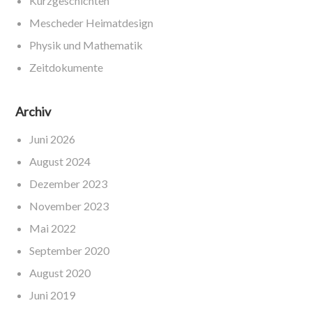
Kurzgeschichten
Mescheder Heimatdesign
Physik und Mathematik
Zeitdokumente
Archiv
Juni 2026
August 2024
Dezember 2023
November 2023
Mai 2022
September 2020
August 2020
Juni 2019