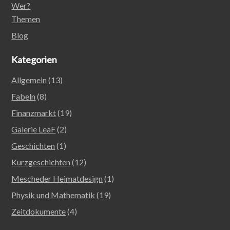
Wer?
Themen
Blog
Kategorien
Allgemein
(13)
Fabeln
(8)
Finanzmarkt
(19)
Galerie LeaF
(2)
Geschichten
(1)
Kurzgeschichten
(12)
Mescheder Heimatdesign
(1)
Physik und Mathematik
(19)
Zeitdokumente
(4)