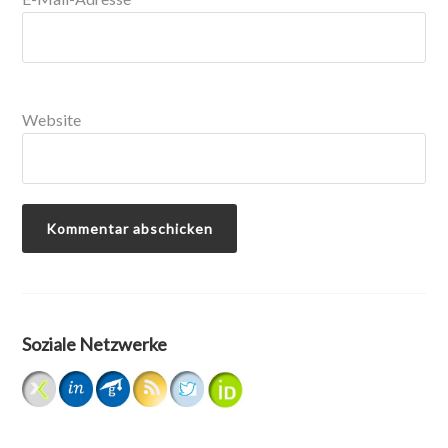
Website
Soziale Netzwerke