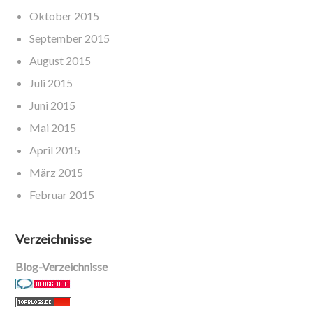
Oktober 2015
September 2015
August 2015
Juli 2015
Juni 2015
Mai 2015
April 2015
März 2015
Februar 2015
Verzeichnisse
Blog-Verzeichnisse