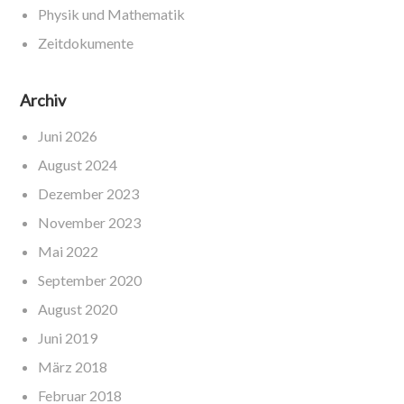
Physik und Mathematik
Zeitdokumente
Archiv
Juni 2026
August 2024
Dezember 2023
November 2023
Mai 2022
September 2020
August 2020
Juni 2019
März 2018
Februar 2018