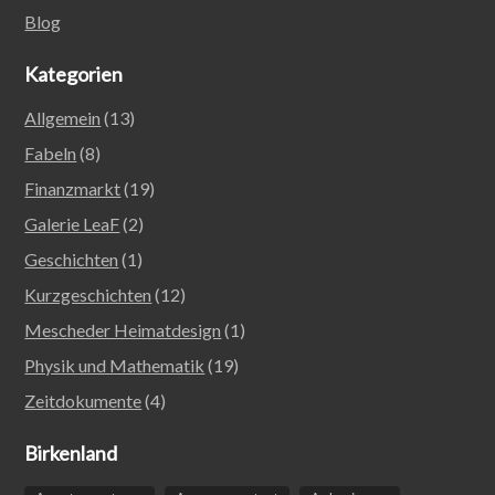
Blog
Kategorien
Allgemein
(13)
Fabeln
(8)
Finanzmarkt
(19)
Galerie LeaF
(2)
Geschichten
(1)
Kurzgeschichten
(12)
Mescheder Heimatdesign
(1)
Physik und Mathematik
(19)
Zeitdokumente
(4)
Birkenland