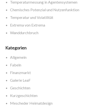
Temperaturmessung in Agentensystemen
Chemisches Potenzial und Nutzenfunktion
Temperatur und Volatilität
Extrema von Extrema
Wanddurchbruch
Kategorien
Allgemein
Fabeln
Finanzmarkt
Galerie LeaF
Geschichten
Kurzgeschichten
Mescheder Heimatdesign