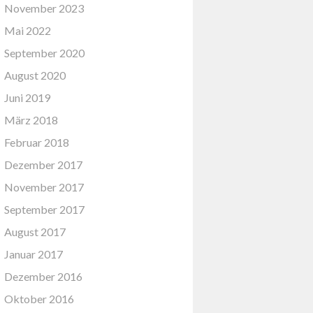
November 2023
Mai 2022
September 2020
August 2020
Juni 2019
März 2018
Februar 2018
Dezember 2017
November 2017
September 2017
August 2017
Januar 2017
Dezember 2016
Oktober 2016