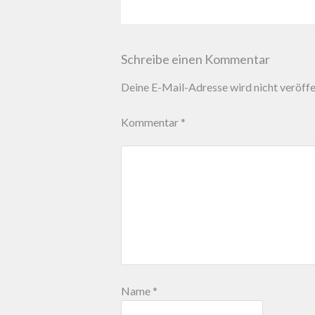
Schreibe einen Kommentar
Deine E-Mail-Adresse wird nicht veröffen
Kommentar
*
Name
*