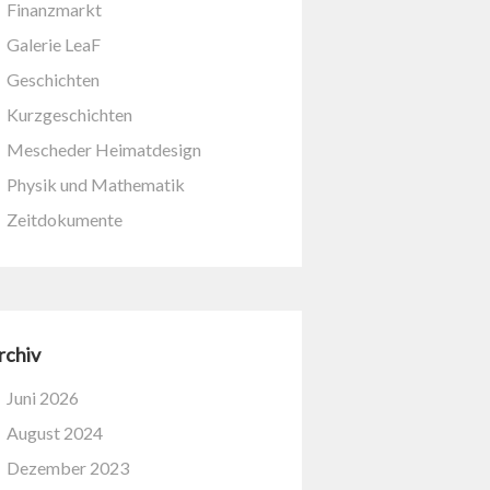
Finanzmarkt
Galerie LeaF
Geschichten
Kurzgeschichten
Mescheder Heimatdesign
Physik und Mathematik
Zeitdokumente
rchiv
Juni 2026
August 2024
Dezember 2023