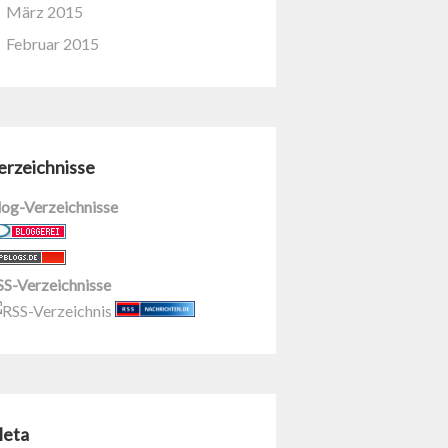
März 2015
Februar 2015
erzeichnisse
log-Verzeichnisse
SS-Verzeichnisse
eta