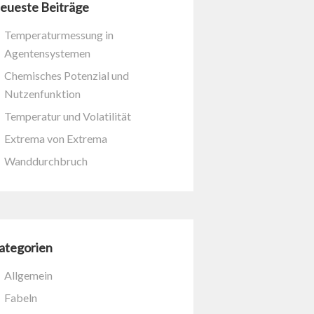
eueste Beiträge
Temperaturmessung in
Agentensystemen
Chemisches Potenzial und
Nutzenfunktion
Temperatur und Volatilität
Extrema von Extrema
Wanddurchbruch
ategorien
Allgemein
Fabeln