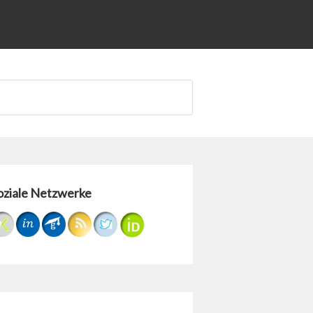
oziale Netzwerke