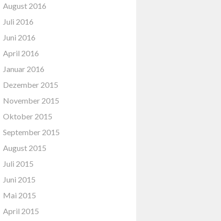
August 2016
Juli 2016
Juni 2016
April 2016
Januar 2016
Dezember 2015
November 2015
Oktober 2015
September 2015
August 2015
Juli 2015
Juni 2015
Mai 2015
April 2015