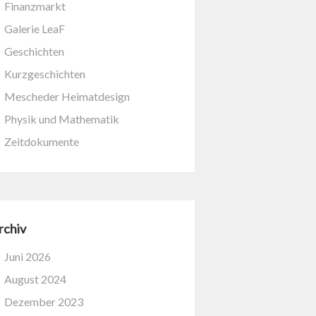
Finanzmarkt
Galerie LeaF
Geschichten
Kurzgeschichten
Mescheder Heimatdesign
Physik und Mathematik
Zeitdokumente
rchiv
Juni 2026
August 2024
Dezember 2023