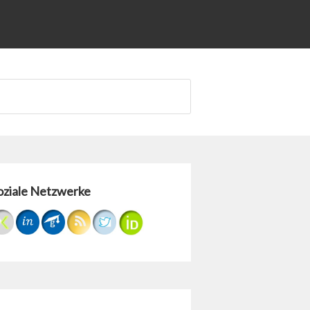
oziale Netzwerke