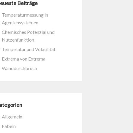
eueste Beiträge
Temperaturmessung in
Agentensystemen
Chemisches Potenzial und
Nutzenfunktion
Temperatur und Volatilität
Extrema von Extrema
Wanddurchbruch
ategorien
Allgemein
Fabeln