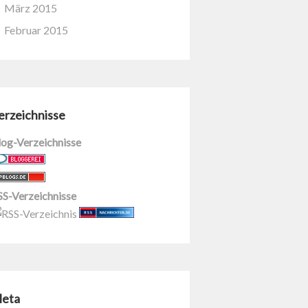
März 2015
Februar 2015
erzeichnisse
log-Verzeichnisse
SS-Verzeichnisse
eta