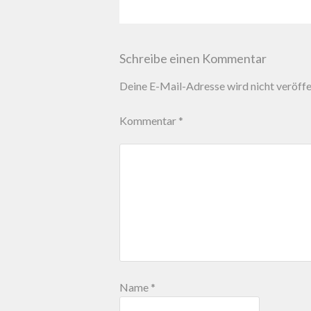
Schreibe einen Kommentar
Deine E-Mail-Adresse wird nicht veröffen
Kommentar
*
Name
*