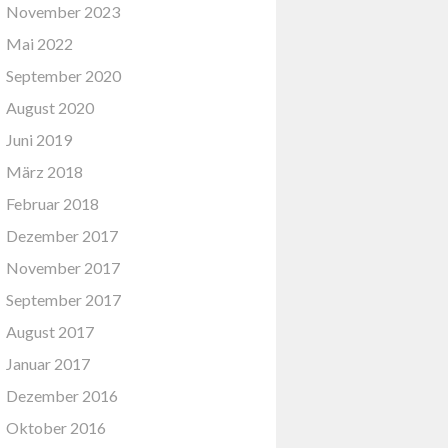
November 2023
Mai 2022
September 2020
August 2020
Juni 2019
März 2018
Februar 2018
Dezember 2017
November 2017
September 2017
August 2017
Januar 2017
Dezember 2016
Oktober 2016