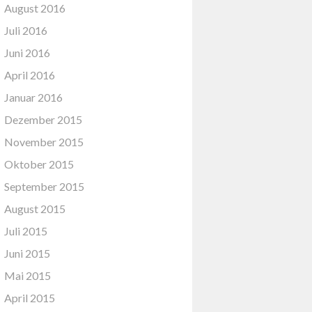
August 2016
Juli 2016
Juni 2016
April 2016
Januar 2016
Dezember 2015
November 2015
Oktober 2015
September 2015
August 2015
Juli 2015
Juni 2015
Mai 2015
April 2015