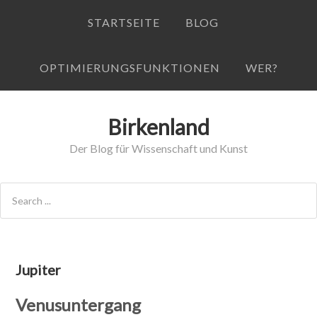
STARTSEITE
BLOG
OPTIMIERUNGSFUNKTIONEN
WER?
Birkenland
Der Blog für Wissenschaft und Kunst
Jupiter
Venusuntergang