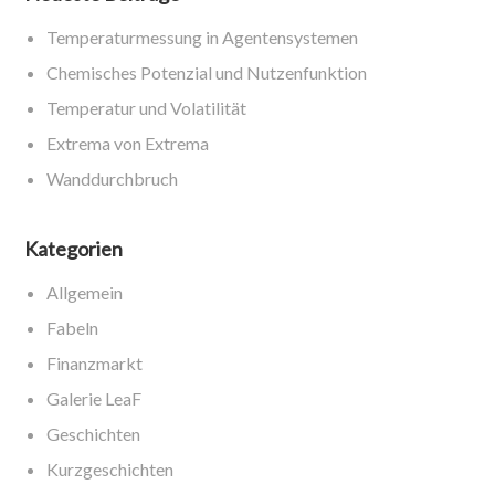
Temperaturmessung in Agentensystemen
Chemisches Potenzial und Nutzenfunktion
Temperatur und Volatilität
Extrema von Extrema
Wanddurchbruch
Kategorien
Allgemein
Fabeln
Finanzmarkt
Galerie LeaF
Geschichten
Kurzgeschichten