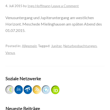
4. Juli 2015
by
Ingo Hoffmann
Leave a Comment
Venusuntergang und Jupiteruntergang am westlichen
Horizont. Meschede Mielinghausen am späten Abend des
01.07.2015.
Posted in:
Allgemein
Tagged:
Jupiter
,
Naturbeobachtungen
,
Venus
Soziale Netzwerke
Neueste Beiträge