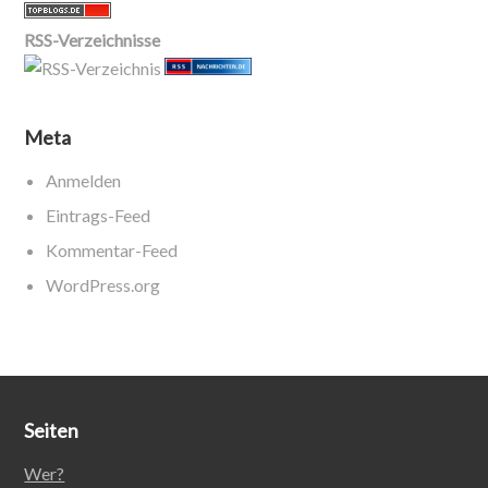
RSS-Verzeichnisse
Meta
Anmelden
Eintrags-Feed
Kommentar-Feed
WordPress.org
Seiten
Wer?