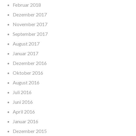
Februar 2018
Dezember 2017
November 2017
September 2017
August 2017
Januar 2017
Dezember 2016
Oktober 2016
August 2016
Juli 2016
Juni 2016
April 2016
Januar 2016
Dezember 2015