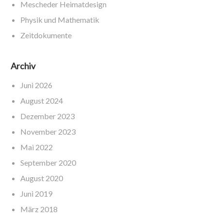
Mescheder Heimatdesign
Physik und Mathematik
Zeitdokumente
Archiv
Juni 2026
August 2024
Dezember 2023
November 2023
Mai 2022
September 2020
August 2020
Juni 2019
März 2018