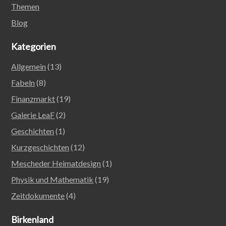
Themen
Blog
Kategorien
Allgemein
(13)
Fabeln
(8)
Finanzmarkt
(19)
Galerie LeaF
(2)
Geschichten
(1)
Kurzgeschichten
(12)
Mescheder Heimatdesign
(1)
Physik und Mathematik
(19)
Zeitdokumente
(4)
Birkenland