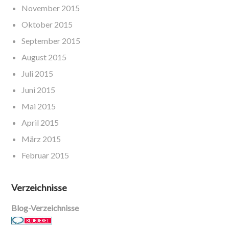
November 2015
Oktober 2015
September 2015
August 2015
Juli 2015
Juni 2015
Mai 2015
April 2015
März 2015
Februar 2015
Verzeichnisse
Blog-Verzeichnisse