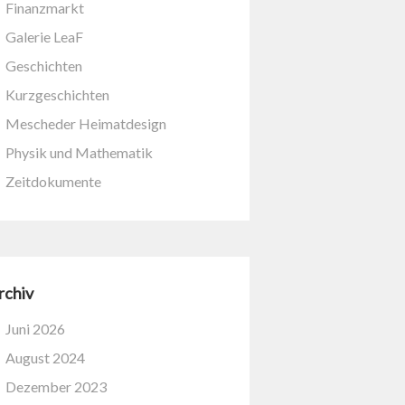
Finanzmarkt
Galerie LeaF
Geschichten
Kurzgeschichten
Mescheder Heimatdesign
Physik und Mathematik
Zeitdokumente
rchiv
Juni 2026
August 2024
Dezember 2023