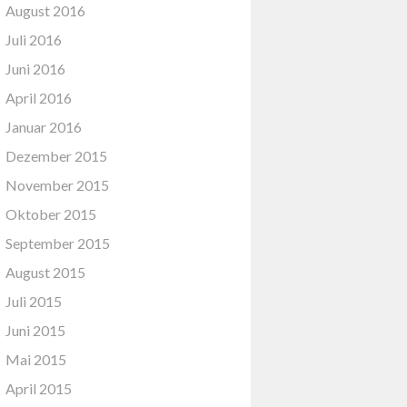
August 2016
Juli 2016
Juni 2016
April 2016
Januar 2016
Dezember 2015
November 2015
Oktober 2015
September 2015
August 2015
Juli 2015
Juni 2015
Mai 2015
April 2015