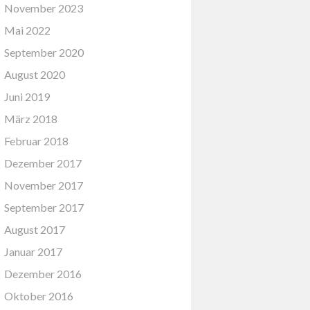
November 2023
Mai 2022
September 2020
August 2020
Juni 2019
März 2018
Februar 2018
Dezember 2017
November 2017
September 2017
August 2017
Januar 2017
Dezember 2016
Oktober 2016