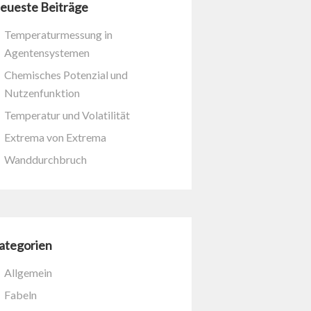
eueste Beiträge
Temperaturmessung in
Agentensystemen
Chemisches Potenzial und
Nutzenfunktion
Temperatur und Volatilität
Extrema von Extrema
Wanddurchbruch
ategorien
Allgemein
Fabeln