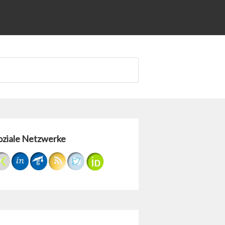
oziale Netzwerke