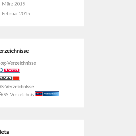
März 2015
Februar 2015
erzeichnisse
log-Verzeichnisse
SS-Verzeichnisse
eta